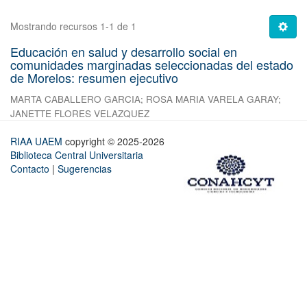
Mostrando recursos 1-1 de 1
Educación en salud y desarrollo social en
comunidades marginadas seleccionadas del estado
de Morelos: resumen ejecutivo
MARTA CABALLERO GARCIA
;
ROSA MARIA VARELA GARAY
;
JANETTE FLORES VELAZQUEZ
RIAA UAEM
copyright © 2025-2026
Biblioteca Central Universitaria
Contacto
|
Sugerencias