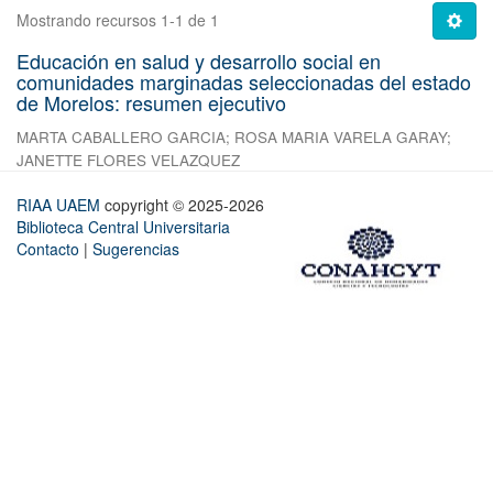
Mostrando recursos 1-1 de 1
Educación en salud y desarrollo social en
comunidades marginadas seleccionadas del estado
de Morelos: resumen ejecutivo
MARTA CABALLERO GARCIA
;
ROSA MARIA VARELA GARAY
;
JANETTE FLORES VELAZQUEZ
RIAA UAEM
copyright © 2025-2026
Biblioteca Central Universitaria
Contacto
|
Sugerencias