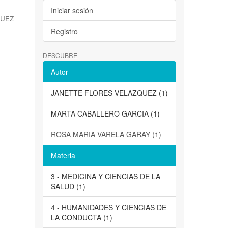
Iniciar sesión
QUEZ
Registro
DESCUBRE
Autor
JANETTE FLORES VELAZQUEZ (1)
MARTA CABALLERO GARCIA (1)
ROSA MARIA VARELA GARAY (1)
Materia
3 - MEDICINA Y CIENCIAS DE LA
SALUD (1)
4 - HUMANIDADES Y CIENCIAS DE
LA CONDUCTA (1)