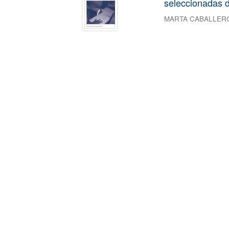
seleccionadas d
MARTA CABALLER