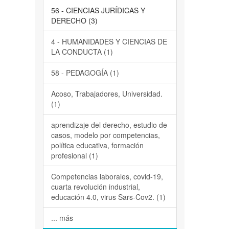
56 - CIENCIAS JURÍDICAS Y
DERECHO (3)
4 - HUMANIDADES Y CIENCIAS DE
LA CONDUCTA (1)
58 - PEDAGOGÍA (1)
Acoso, Trabajadores, Universidad.
(1)
aprendizaje del derecho, estudio de
casos, modelo por competencias,
política educativa, formación
profesional (1)
Competencias laborales, covid-19,
cuarta revolución industrial,
educación 4.0, virus Sars-Cov2. (1)
... más