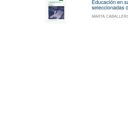
Educación en s
seleccionadas d
MARTA CABALLER