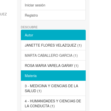
Iniciar sesión
QUEZ
Registro
DESCUBRE
Autor
JANETTE FLORES VELAZQUEZ (1)
MARTA CABALLERO GARCIA (1)
ROSA MARIA VARELA GARAY (1)
Materia
3 - MEDICINA Y CIENCIAS DE LA
SALUD (1)
4 - HUMANIDADES Y CIENCIAS DE
LA CONDUCTA (1)