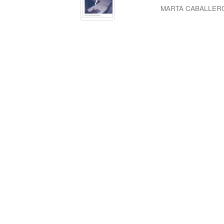
MARTA CABALLER