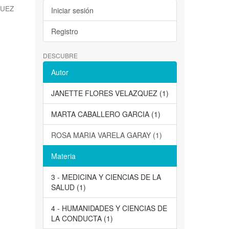
QUEZ
Iniciar sesión
Registro
DESCUBRE
Autor
JANETTE FLORES VELAZQUEZ (1)
MARTA CABALLERO GARCIA (1)
ROSA MARIA VARELA GARAY (1)
Materia
3 - MEDICINA Y CIENCIAS DE LA
SALUD (1)
4 - HUMANIDADES Y CIENCIAS DE
LA CONDUCTA (1)