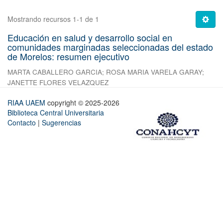
Mostrando recursos 1-1 de 1
Educación en salud y desarrollo social en
comunidades marginadas seleccionadas del estado
de Morelos: resumen ejecutivo
MARTA CABALLERO GARCIA
;
ROSA MARIA VARELA GARAY
;
JANETTE FLORES VELAZQUEZ
RIAA UAEM
copyright © 2025-2026
Biblioteca Central Universitaria
Contacto
|
Sugerencias