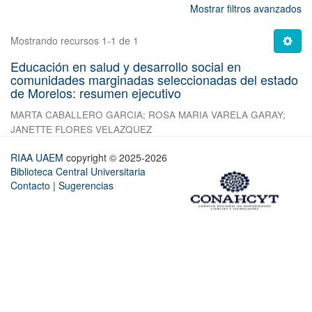
Mostrar filtros avanzados
Mostrando recursos 1-1 de 1
Educación en salud y desarrollo social en
comunidades marginadas seleccionadas del estado
de Morelos: resumen ejecutivo
MARTA CABALLERO GARCIA
;
ROSA MARIA VARELA GARAY
;
JANETTE FLORES VELAZQUEZ
RIAA UAEM
copyright © 2025-2026
Biblioteca Central Universitaria
Contacto
|
Sugerencias