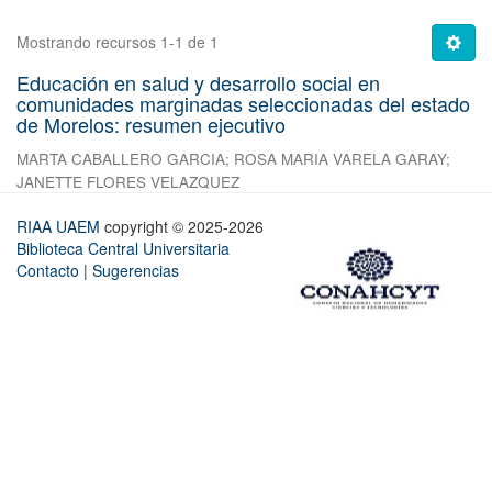
Mostrando recursos 1-1 de 1
Educación en salud y desarrollo social en
comunidades marginadas seleccionadas del estado
de Morelos: resumen ejecutivo
MARTA CABALLERO GARCIA
;
ROSA MARIA VARELA GARAY
;
JANETTE FLORES VELAZQUEZ
RIAA UAEM
copyright © 2025-2026
Biblioteca Central Universitaria
Contacto
|
Sugerencias