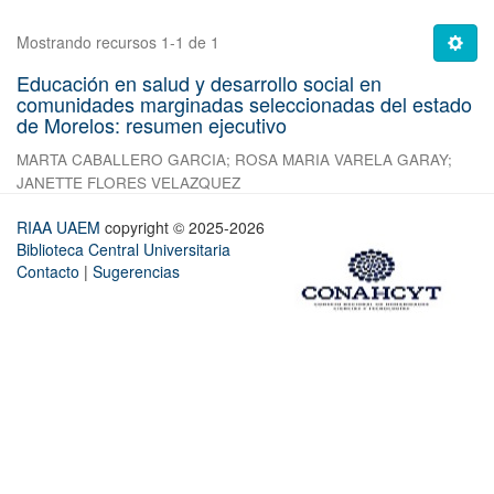
Mostrando recursos 1-1 de 1
Educación en salud y desarrollo social en
comunidades marginadas seleccionadas del estado
de Morelos: resumen ejecutivo
MARTA CABALLERO GARCIA
;
ROSA MARIA VARELA GARAY
;
JANETTE FLORES VELAZQUEZ
RIAA UAEM
copyright © 2025-2026
Biblioteca Central Universitaria
Contacto
|
Sugerencias