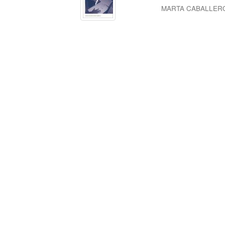
MARTA CABALLER