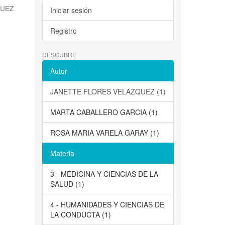
QUEZ
Iniciar sesión
Registro
DESCUBRE
Autor
JANETTE FLORES VELAZQUEZ (1)
MARTA CABALLERO GARCIA (1)
ROSA MARIA VARELA GARAY (1)
Materia
3 - MEDICINA Y CIENCIAS DE LA
SALUD (1)
4 - HUMANIDADES Y CIENCIAS DE
LA CONDUCTA (1)