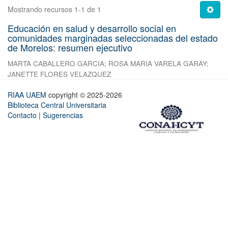
Mostrando recursos 1-1 de 1
Educación en salud y desarrollo social en
comunidades marginadas seleccionadas del estado
de Morelos: resumen ejecutivo
MARTA CABALLERO GARCIA
;
ROSA MARIA VARELA GARAY
;
JANETTE FLORES VELAZQUEZ
RIAA UAEM
copyright © 2025-2026
Biblioteca Central Universitaria
Contacto
|
Sugerencias