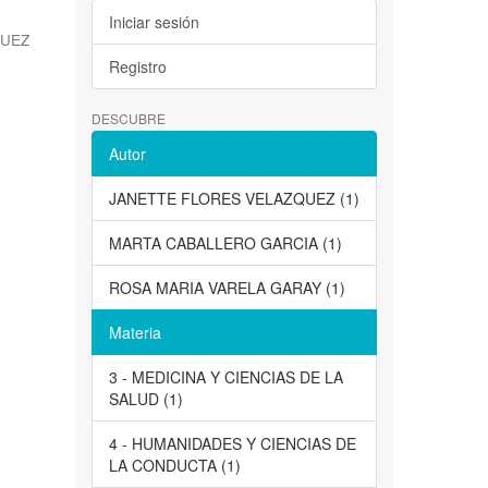
Iniciar sesión
QUEZ
Registro
DESCUBRE
Autor
JANETTE FLORES VELAZQUEZ (1)
MARTA CABALLERO GARCIA (1)
ROSA MARIA VARELA GARAY (1)
Materia
3 - MEDICINA Y CIENCIAS DE LA
SALUD (1)
4 - HUMANIDADES Y CIENCIAS DE
LA CONDUCTA (1)