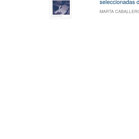
seleccionadas d
MARTA CABALLER