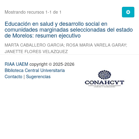
Mostrando recursos 1-1 de 1
Educación en salud y desarrollo social en
comunidades marginadas seleccionadas del estado
de Morelos: resumen ejecutivo
MARTA CABALLERO GARCIA
;
ROSA MARIA VARELA GARAY
;
JANETTE FLORES VELAZQUEZ
RIAA UAEM
copyright © 2025-2026
Biblioteca Central Universitaria
Contacto
|
Sugerencias