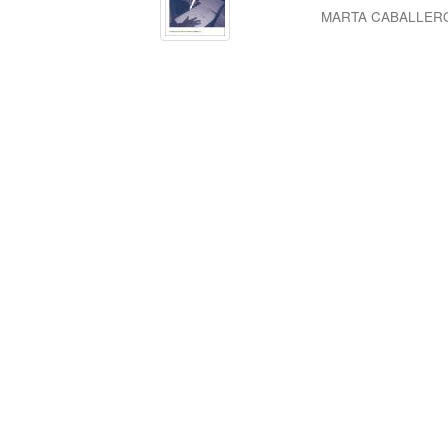
MARTA CABALLER