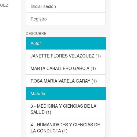
QUEZ
Iniciar sesión
Registro
DESCUBRE
Autor
JANETTE FLORES VELAZQUEZ (1)
MARTA CABALLERO GARCIA (1)
ROSA MARIA VARELA GARAY (1)
Materia
3 - MEDICINA Y CIENCIAS DE LA
SALUD (1)
4 - HUMANIDADES Y CIENCIAS DE
LA CONDUCTA (1)