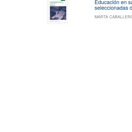
Educación en s
seleccionadas d
MARTA CABALLER