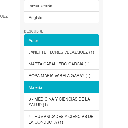
Iniciar sesión
QUEZ
Registro
DESCUBRE
Autor
JANETTE FLORES VELAZQUEZ (1)
MARTA CABALLERO GARCIA (1)
ROSA MARIA VARELA GARAY (1)
Materia
3 - MEDICINA Y CIENCIAS DE LA
SALUD (1)
4 - HUMANIDADES Y CIENCIAS DE
LA CONDUCTA (1)