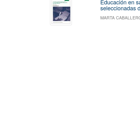
Educación en s
seleccionadas d
MARTA CABALLER