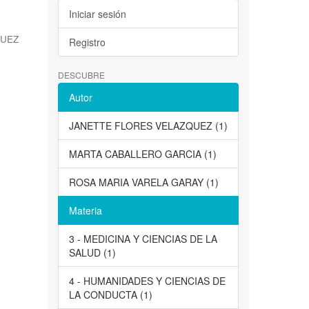
Iniciar sesión
QUEZ
Registro
DESCUBRE
Autor
JANETTE FLORES VELAZQUEZ (1)
MARTA CABALLERO GARCIA (1)
ROSA MARIA VARELA GARAY (1)
Materia
3 - MEDICINA Y CIENCIAS DE LA
SALUD (1)
4 - HUMANIDADES Y CIENCIAS DE
LA CONDUCTA (1)