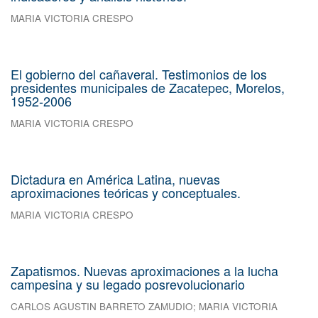
MARIA VICTORIA CRESPO
El gobierno del cañaveral. Testimonios de los
presidentes municipales de Zacatepec, Morelos,
1952-2006
MARIA VICTORIA CRESPO
Dictadura en América Latina, nuevas
aproximaciones teóricas y conceptuales.
MARIA VICTORIA CRESPO
Zapatismos. Nuevas aproximaciones a la lucha
campesina y su legado posrevolucionario
CARLOS AGUSTIN BARRETO ZAMUDIO
;
MARIA VICTORIA