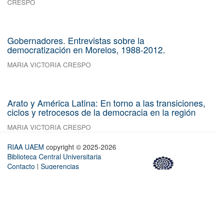
CRESPO
Gobernadores. Entrevistas sobre la
democratización en Morelos, 1988-2012.
MARIA VICTORIA CRESPO
Arato y América Latina: En torno a las transiciones,
ciclos y retrocesos de la democracia en la región
MARIA VICTORIA CRESPO
RIAA UAEM
copyright © 2025-2026
Biblioteca Central Universitaria
Contacto
|
Sugerencias