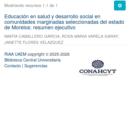
Mostrando recursos 1-1 de 1
Educación en salud y desarrollo social en
comunidades marginadas seleccionadas del estado
de Morelos: resumen ejecutivo
MARTA CABALLERO GARCIA
;
ROSA MARIA VARELA GARAY
;
JANETTE FLORES VELAZQUEZ
RIAA UAEM
copyright © 2025-2026
Biblioteca Central Universitaria
Contacto
|
Sugerencias