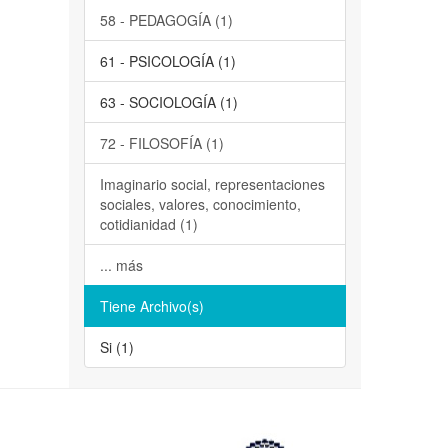
58 - PEDAGOGÍA (1)
61 - PSICOLOGÍA (1)
63 - SOCIOLOGÍA (1)
72 - FILOSOFÍA (1)
Imaginario social, representaciones
sociales, valores, conocimiento,
cotidianidad (1)
... más
Tiene Archivo(s)
Si (1)