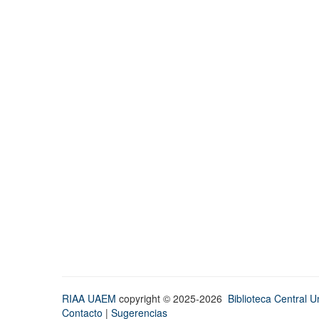
RIAA UAEM
copyright © 2025-2026
Biblioteca Central Un
Contacto
|
Sugerencias