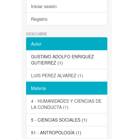
Iniciar sesión
Registro
DESCUBRE
Autor
GUSTAVO ADOLFO ENRIQUEZ
GUTIERREZ (1)
LUIS PEREZ ALVAREZ (1)
Materia
4 - HUMANIDADES Y CIENCIAS DE
LA CONDUCTA (1)
5 - CIENCIAS SOCIALES (1)
51 - ANTROPOLOGÍA (1)