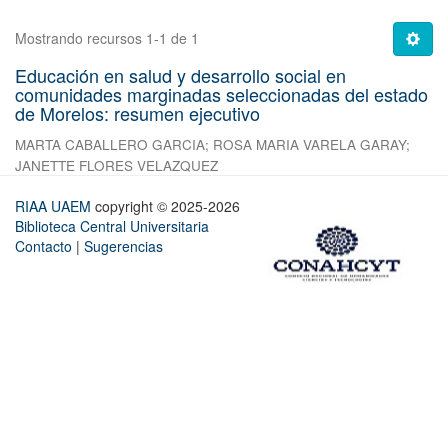
Mostrando recursos 1-1 de 1
Educación en salud y desarrollo social en
comunidades marginadas seleccionadas del estado
de Morelos: resumen ejecutivo
MARTA CABALLERO GARCIA
;
ROSA MARIA VARELA GARAY
;
JANETTE FLORES VELAZQUEZ
RIAA UAEM
copyright © 2025-2026
Biblioteca Central Universitaria
Contacto
|
Sugerencias