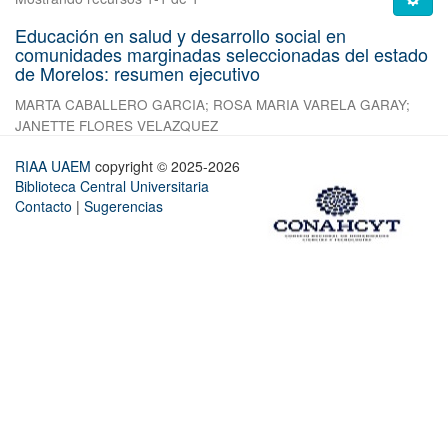
Educación en salud y desarrollo social en
comunidades marginadas seleccionadas del estado
de Morelos: resumen ejecutivo
MARTA CABALLERO GARCIA
;
ROSA MARIA VARELA GARAY
;
JANETTE FLORES VELAZQUEZ
RIAA UAEM
copyright © 2025-2026
Biblioteca Central Universitaria
Contacto
|
Sugerencias