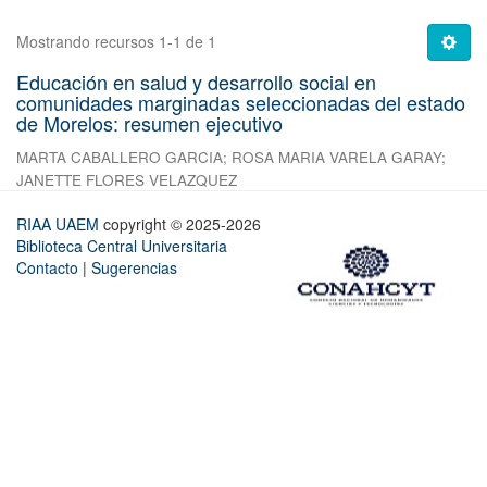
Mostrando recursos 1-1 de 1
Educación en salud y desarrollo social en
comunidades marginadas seleccionadas del estado
de Morelos: resumen ejecutivo
MARTA CABALLERO GARCIA
;
ROSA MARIA VARELA GARAY
;
JANETTE FLORES VELAZQUEZ
RIAA UAEM
copyright © 2025-2026
Biblioteca Central Universitaria
Contacto
|
Sugerencias