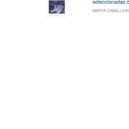
seleccionadas d
MARTA CABALLER