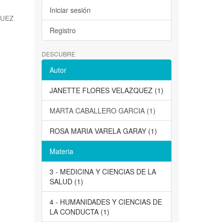
Iniciar sesión
QUEZ
Registro
DESCUBRE
Autor
JANETTE FLORES VELAZQUEZ (1)
MARTA CABALLERO GARCIA (1)
ROSA MARIA VARELA GARAY (1)
Materia
3 - MEDICINA Y CIENCIAS DE LA
SALUD (1)
4 - HUMANIDADES Y CIENCIAS DE
LA CONDUCTA (1)