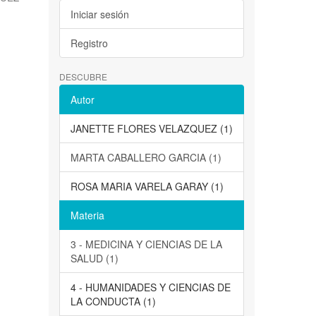
Iniciar sesión
Registro
DESCUBRE
Autor
JANETTE FLORES VELAZQUEZ (1)
MARTA CABALLERO GARCIA (1)
ROSA MARIA VARELA GARAY (1)
Materia
3 - MEDICINA Y CIENCIAS DE LA
SALUD (1)
4 - HUMANIDADES Y CIENCIAS DE
LA CONDUCTA (1)