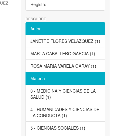
QUEZ
Registro
DESCUBRE
Autor
JANETTE FLORES VELAZQUEZ (1)
MARTA CABALLERO GARCIA (1)
ROSA MARIA VARELA GARAY (1)
Materia
3 - MEDICINA Y CIENCIAS DE LA
SALUD (1)
4 - HUMANIDADES Y CIENCIAS DE
LA CONDUCTA (1)
5 - CIENCIAS SOCIALES (1)