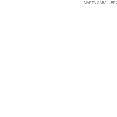
MARTA CABALLER