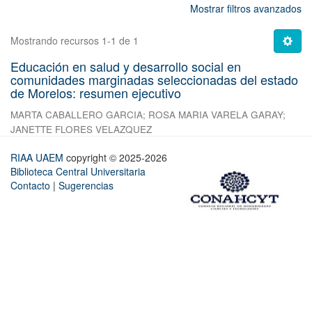
Mostrar filtros avanzados
Mostrando recursos 1-1 de 1
Educación en salud y desarrollo social en
comunidades marginadas seleccionadas del estado
de Morelos: resumen ejecutivo
MARTA CABALLERO GARCIA
;
ROSA MARIA VARELA GARAY
;
JANETTE FLORES VELAZQUEZ
RIAA UAEM
copyright © 2025-2026
Biblioteca Central Universitaria
Contacto
|
Sugerencias