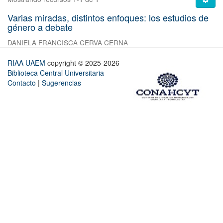
Varias miradas, distintos enfoques: los estudios de
género a debate
DANIELA FRANCISCA CERVA CERNA
RIAA UAEM
copyright © 2025-2026
Biblioteca Central Universitaria
Contacto
|
Sugerencias