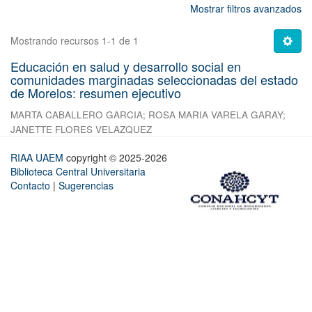
Mostrar filtros avanzados
Mostrando recursos 1-1 de 1
Educación en salud y desarrollo social en
comunidades marginadas seleccionadas del estado
de Morelos: resumen ejecutivo
MARTA CABALLERO GARCIA
;
ROSA MARIA VARELA GARAY
;
JANETTE FLORES VELAZQUEZ
RIAA UAEM
copyright © 2025-2026
Biblioteca Central Universitaria
Contacto
|
Sugerencias