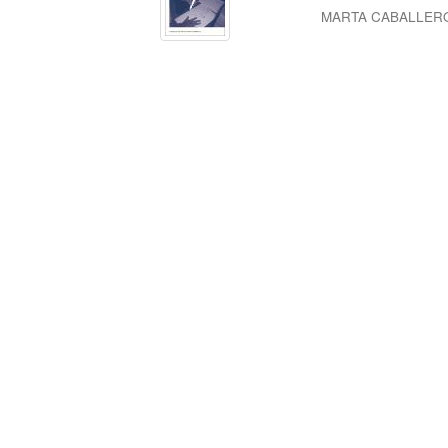
MARTA CABALLER