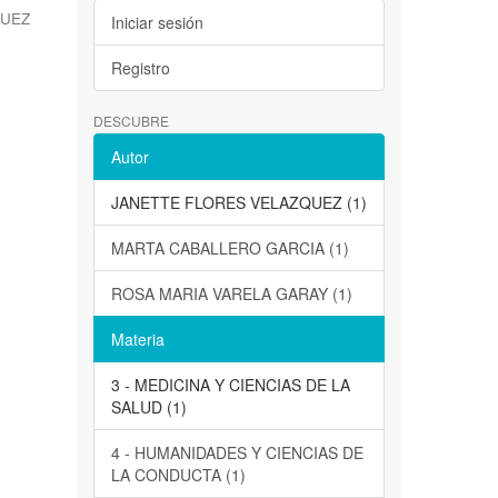
QUEZ
Iniciar sesión
Registro
DESCUBRE
Autor
JANETTE FLORES VELAZQUEZ (1)
MARTA CABALLERO GARCIA (1)
ROSA MARIA VARELA GARAY (1)
Materia
3 - MEDICINA Y CIENCIAS DE LA
SALUD (1)
4 - HUMANIDADES Y CIENCIAS DE
LA CONDUCTA (1)