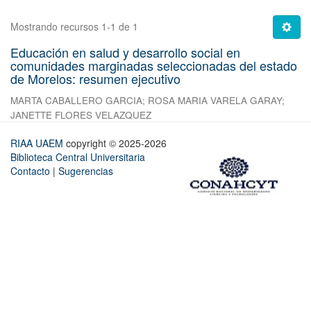
Mostrando recursos 1-1 de 1
Educación en salud y desarrollo social en
comunidades marginadas seleccionadas del estado
de Morelos: resumen ejecutivo
MARTA CABALLERO GARCIA
;
ROSA MARIA VARELA GARAY
;
JANETTE FLORES VELAZQUEZ
RIAA UAEM
copyright © 2025-2026
Biblioteca Central Universitaria
Contacto
|
Sugerencias