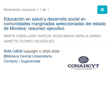
Mostrando recursos 1-1 de 1
Educación en salud y desarrollo social en
comunidades marginadas seleccionadas del estado
de Morelos: resumen ejecutivo
MARTA CABALLERO GARCIA
;
ROSA MARIA VARELA GARAY
;
JANETTE FLORES VELAZQUEZ
RIAA UAEM
copyright © 2025-2026
Biblioteca Central Universitaria
Contacto
|
Sugerencias