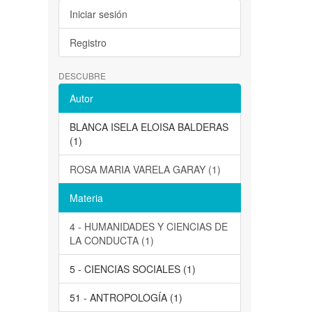
Iniciar sesión
Registro
DESCUBRE
Autor
BLANCA ISELA ELOISA BALDERAS
(1)
ROSA MARIA VARELA GARAY (1)
Materia
4 - HUMANIDADES Y CIENCIAS DE
LA CONDUCTA (1)
5 - CIENCIAS SOCIALES (1)
51 - ANTROPOLOGÍA (1)