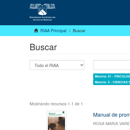
RIAA Principal
Buscar
Buscar
Materia: 61 - PSICOLOG
Materia: 5 - CIENCIAS
Mostrando recursos 1-1 de 1
Manual de prom
ROSA MARIA VARE