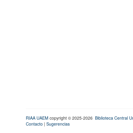
RIAA UAEM
copyright © 2025-2026
Biblioteca Central Un
Contacto
|
Sugerencias