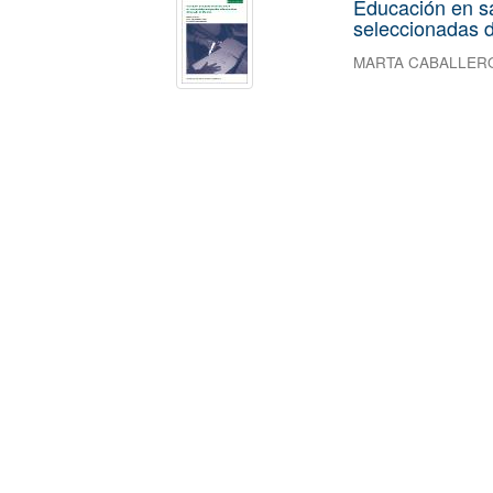
Educación en s
seleccionadas d
MARTA CABALLER