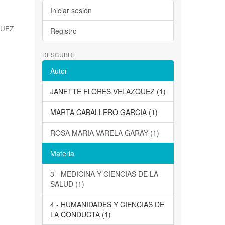
Iniciar sesión
QUEZ
Registro
DESCUBRE
Autor
JANETTE FLORES VELAZQUEZ (1)
MARTA CABALLERO GARCIA (1)
ROSA MARIA VARELA GARAY (1)
Materia
3 - MEDICINA Y CIENCIAS DE LA
SALUD (1)
4 - HUMANIDADES Y CIENCIAS DE
LA CONDUCTA (1)