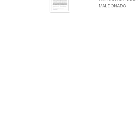
MALDONADO