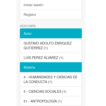
Iniciar sesión
Registro
DESCUBRE
Autor
GUSTAVO ADOLFO ENRIQUEZ
GUTIERREZ (1)
LUIS PEREZ ALVAREZ (1)
Materia
4 - HUMANIDADES Y CIENCIAS DE
LA CONDUCTA (1)
5 - CIENCIAS SOCIALES (1)
51 - ANTROPOLOGÍA (1)