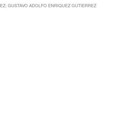
REZ
;
GUSTAVO ADOLFO ENRIQUEZ GUTIERREZ