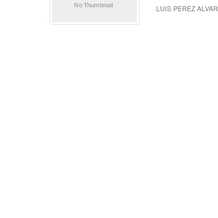
LUIS PEREZ ALVA