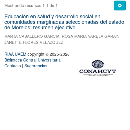
Mostrando recursos 1-1 de 1
Educación en salud y desarrollo social en
comunidades marginadas seleccionadas del estado
de Morelos: resumen ejecutivo
MARTA CABALLERO GARCIA
;
ROSA MARIA VARELA GARAY
;
JANETTE FLORES VELAZQUEZ
RIAA UAEM
copyright © 2025-2026
Biblioteca Central Universitaria
Contacto
|
Sugerencias