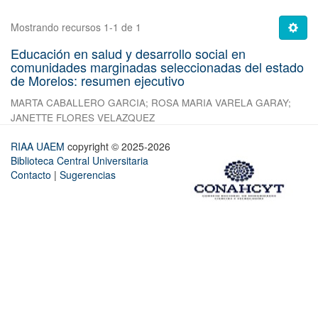
Mostrando recursos 1-1 de 1
Educación en salud y desarrollo social en
comunidades marginadas seleccionadas del estado
de Morelos: resumen ejecutivo
MARTA CABALLERO GARCIA
;
ROSA MARIA VARELA GARAY
;
JANETTE FLORES VELAZQUEZ
RIAA UAEM
copyright © 2025-2026
Biblioteca Central Universitaria
Contacto
|
Sugerencias