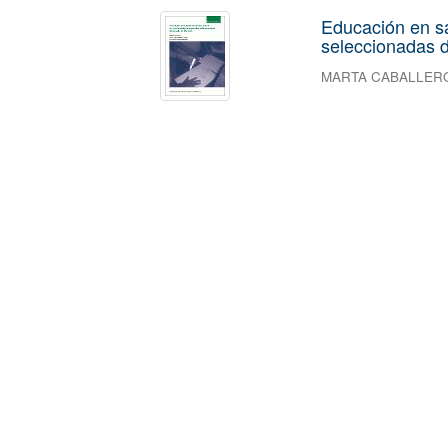
Educación en s
seleccionadas d
MARTA CABALLER