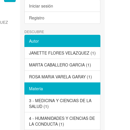
Iniciar sesión
Registro
QUEZ
DESCUBRE
Autor
JANETTE FLORES VELAZQUEZ (1)
MARTA CABALLERO GARCIA (1)
ROSA MARIA VARELA GARAY (1)
Materia
3 - MEDICINA Y CIENCIAS DE LA
SALUD (1)
4 - HUMANIDADES Y CIENCIAS DE
LA CONDUCTA (1)