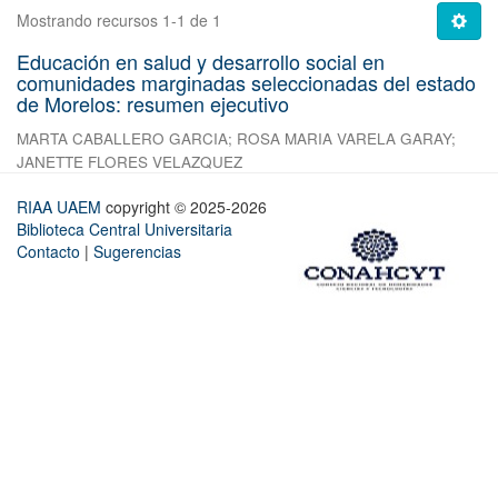
Mostrando recursos 1-1 de 1
Educación en salud y desarrollo social en
comunidades marginadas seleccionadas del estado
de Morelos: resumen ejecutivo
MARTA CABALLERO GARCIA
;
ROSA MARIA VARELA GARAY
;
JANETTE FLORES VELAZQUEZ
RIAA UAEM
copyright © 2025-2026
Biblioteca Central Universitaria
Contacto
|
Sugerencias