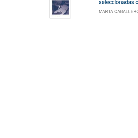
seleccionadas d
MARTA CABALLER