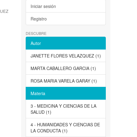
Iniciar sesión
QUEZ
Registro
DESCUBRE
Autor
JANETTE FLORES VELAZQUEZ (1)
MARTA CABALLERO GARCIA (1)
ROSA MARIA VARELA GARAY (1)
Materia
3 - MEDICINA Y CIENCIAS DE LA
SALUD (1)
4 - HUMANIDADES Y CIENCIAS DE
LA CONDUCTA (1)