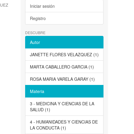
QUEZ
Iniciar sesión
Registro
DESCUBRE
Autor
JANETTE FLORES VELAZQUEZ (1)
MARTA CABALLERO GARCIA (1)
ROSA MARIA VARELA GARAY (1)
Materia
3 - MEDICINA Y CIENCIAS DE LA
SALUD (1)
4 - HUMANIDADES Y CIENCIAS DE
LA CONDUCTA (1)