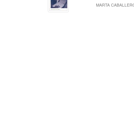
MARTA CABALLER