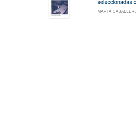
seleccionadas d
MARTA CABALLER