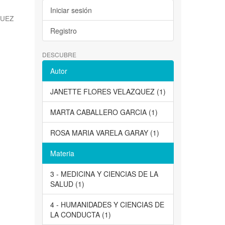
Iniciar sesión
QUEZ
Registro
DESCUBRE
Autor
JANETTE FLORES VELAZQUEZ (1)
MARTA CABALLERO GARCIA (1)
ROSA MARIA VARELA GARAY (1)
Materia
3 - MEDICINA Y CIENCIAS DE LA
SALUD (1)
4 - HUMANIDADES Y CIENCIAS DE
LA CONDUCTA (1)