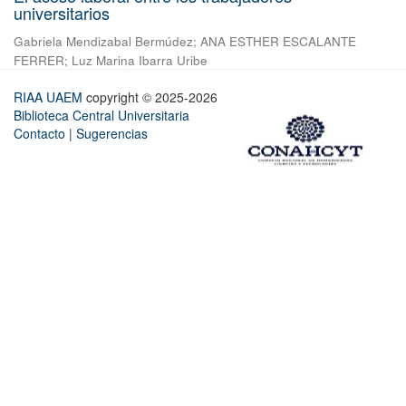
universitarios
Gabriela Mendizabal Bermúdez
;
ANA ESTHER ESCALANTE
FERRER
;
Luz Marina Ibarra Uribe
RIAA UAEM
copyright © 2025-2026
Biblioteca Central Universitaria
Contacto
|
Sugerencias