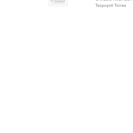
Tecpoyotl Torres