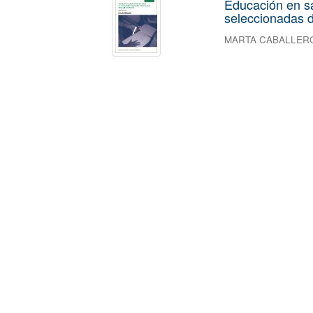
Educación en s
seleccionadas d
MARTA CABALLER