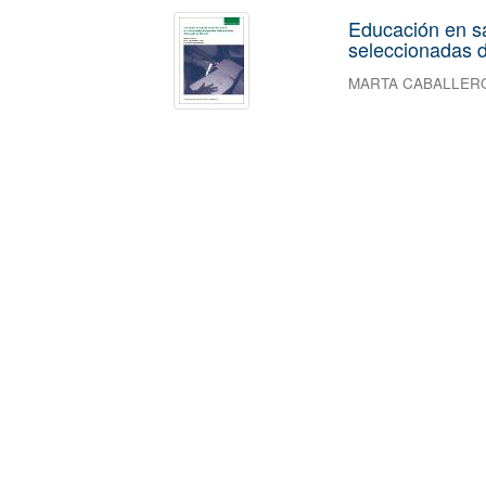
Educación en s
seleccionadas d
MARTA CABALLER