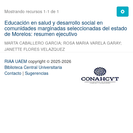
Mostrando recursos 1-1 de 1
Educación en salud y desarrollo social en
comunidades marginadas seleccionadas del estado
de Morelos: resumen ejecutivo
MARTA CABALLERO GARCIA
;
ROSA MARIA VARELA GARAY
;
JANETTE FLORES VELAZQUEZ
RIAA UAEM
copyright © 2025-2026
Biblioteca Central Universitaria
Contacto
|
Sugerencias