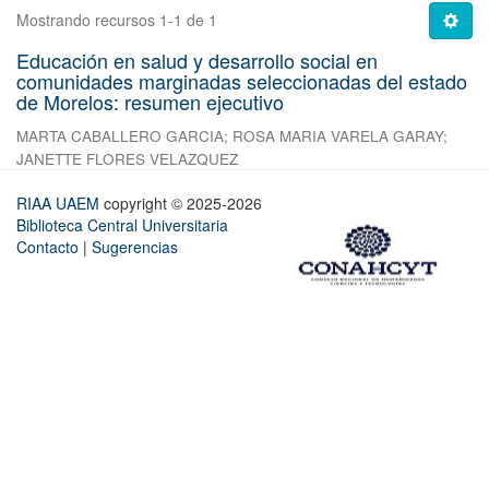
Mostrando recursos 1-1 de 1
Educación en salud y desarrollo social en
comunidades marginadas seleccionadas del estado
de Morelos: resumen ejecutivo
MARTA CABALLERO GARCIA
;
ROSA MARIA VARELA GARAY
;
JANETTE FLORES VELAZQUEZ
RIAA UAEM
copyright © 2025-2026
Biblioteca Central Universitaria
Contacto
|
Sugerencias