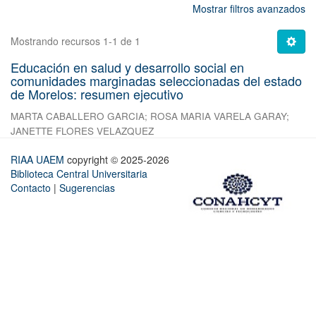
Mostrar filtros avanzados
Mostrando recursos 1-1 de 1
Educación en salud y desarrollo social en
comunidades marginadas seleccionadas del estado
de Morelos: resumen ejecutivo
MARTA CABALLERO GARCIA
;
ROSA MARIA VARELA GARAY
;
JANETTE FLORES VELAZQUEZ
RIAA UAEM
copyright © 2025-2026
Biblioteca Central Universitaria
Contacto
|
Sugerencias